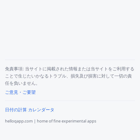
免責事項: 当サイトに掲載された情報または当サイトをご利用する
ことで生じたいかなるトラブル、損失及び損害に対して一切の責
任を負いません。
ご意見・ご要望
日付の計算 カレンダータ
helloqapp.com | home of fine experimental apps