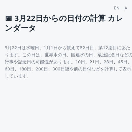
EN
JA
📅
3月22日からの日付の計算 カレ
ンダータ
3月22日は水曜日、1月1日から数えて82日目、第12週目にあた
ります。この日は、世界水の日、国連水の日、放送記念日など
行事や記念日の可能性があります。10日、21日、28日、45日、
60日、180日、200日、300日後や前の日付などを計算して表示
しています。