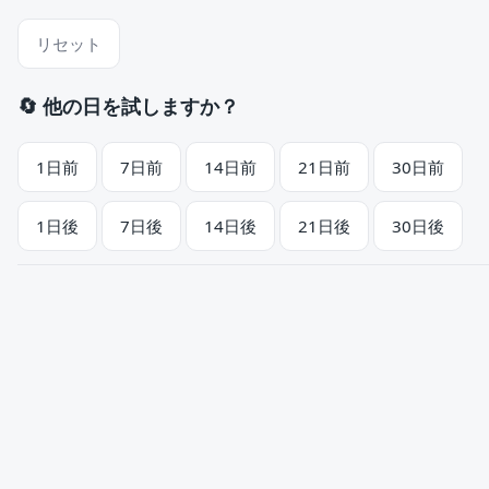
リセット
🔄 他の日を試しますか？
1日前
7日前
14日前
21日前
30日前
1日後
7日後
14日後
21日後
30日後