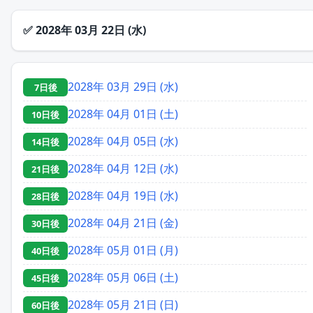
✅
2028年 03月 22日 (水)
2028年 03月 29日 (水)
7日後
2028年 04月 01日 (土)
10日後
2028年 04月 05日 (水)
14日後
2028年 04月 12日 (水)
21日後
2028年 04月 19日 (水)
28日後
2028年 04月 21日 (金)
30日後
2028年 05月 01日 (月)
40日後
2028年 05月 06日 (土)
45日後
2028年 05月 21日 (日)
60日後