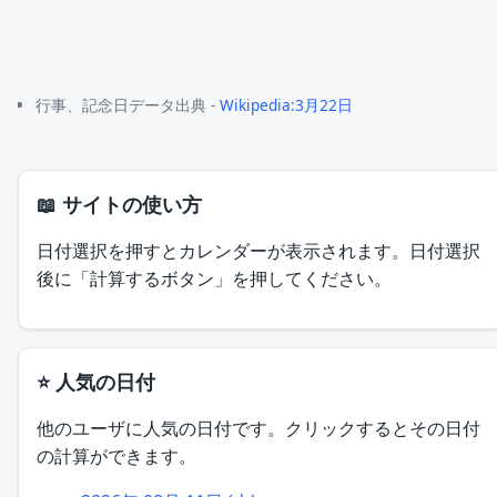
行事、記念日データ出典 -
Wikipedia:3月22日
📖 サイトの使い方
日付選択を押すとカレンダーが表示されます。日付選択
後に「計算するボタン」を押してください。
⭐ 人気の日付
他のユーザに人気の日付です。クリックするとその日付
の計算ができます。