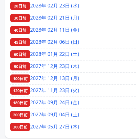
2028年 02月 23日 (水)
28日前
2028年 02月 21日 (月)
30日前
2028年 02月 11日 (金)
40日前
2028年 02月 06日 (日)
45日前
2028年 01月 22日 (土)
60日前
2027年 12月 23日 (木)
90日前
2027年 12月 13日 (月)
100日前
2027年 11月 23日 (火)
120日前
2027年 09月 24日 (金)
180日前
2027年 09月 04日 (土)
200日前
2027年 05月 27日 (木)
300日前