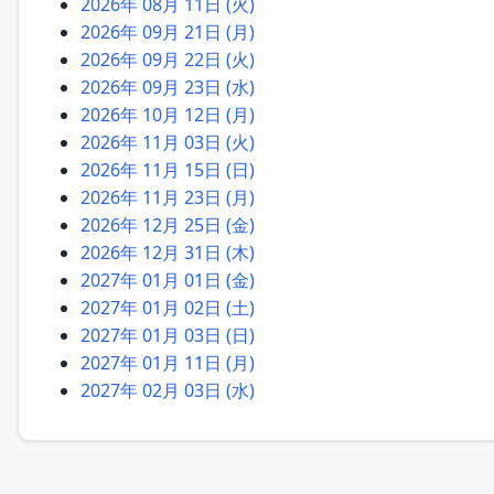
2026年 08月 11日 (火)
2026年 09月 21日 (月)
2026年 09月 22日 (火)
2026年 09月 23日 (水)
2026年 10月 12日 (月)
2026年 11月 03日 (火)
2026年 11月 15日 (日)
2026年 11月 23日 (月)
2026年 12月 25日 (金)
2026年 12月 31日 (木)
2027年 01月 01日 (金)
2027年 01月 02日 (土)
2027年 01月 03日 (日)
2027年 01月 11日 (月)
2027年 02月 03日 (水)