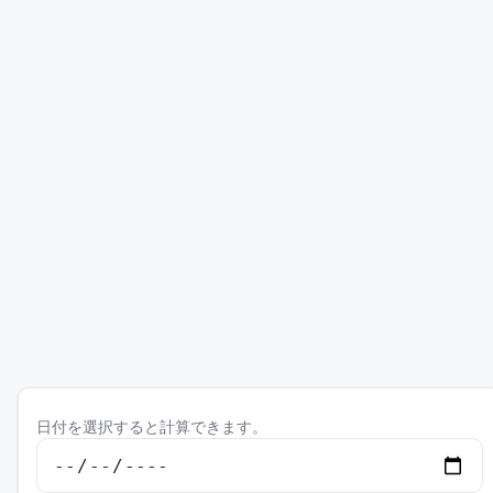
日付を選択すると計算できます。