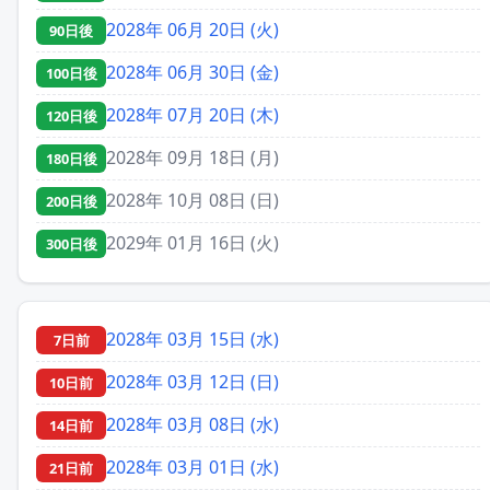
2028年 06月 20日 (火)
90日後
2028年 06月 30日 (金)
100日後
2028年 07月 20日 (木)
120日後
2028年 09月 18日 (月)
180日後
2028年 10月 08日 (日)
200日後
2029年 01月 16日 (火)
300日後
2028年 03月 15日 (水)
7日前
2028年 03月 12日 (日)
10日前
2028年 03月 08日 (水)
14日前
2028年 03月 01日 (水)
21日前