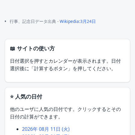
行事、記念日データ出典 -
Wikipedia:3月24日
📖 サイトの使い方
日付選択を押すとカレンダーが表示されます。日付
選択後に「計算するボタン」を押してください。
⭐ 人気の日付
他のユーザに人気の日付です。クリックするとその
日付の計算ができます。
2026年 08月 11日 (火)