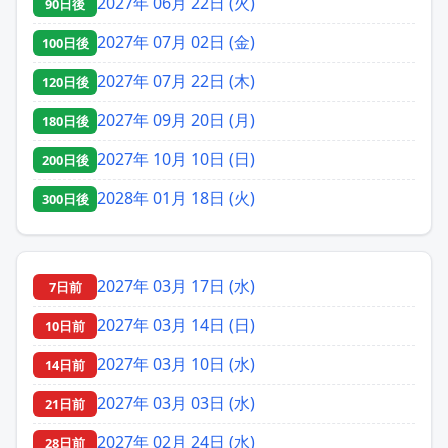
2027年 06月 22日 (火)
90日後
2027年 07月 02日 (金)
100日後
2027年 07月 22日 (木)
120日後
2027年 09月 20日 (月)
180日後
2027年 10月 10日 (日)
200日後
2028年 01月 18日 (火)
300日後
2027年 03月 17日 (水)
7日前
2027年 03月 14日 (日)
10日前
2027年 03月 10日 (水)
14日前
2027年 03月 03日 (水)
21日前
2027年 02月 24日 (水)
28日前