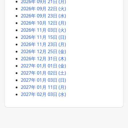
2026年 09月 21日 (月)
2026年 09月 22日 (火)
2026年 09月 23日 (水)
2026年 10月 12日 (月)
2026年 11月 03日 (火)
2026年 11月 15日 (日)
2026年 11月 23日 (月)
2026年 12月 25日 (金)
2026年 12月 31日 (木)
2027年 01月 01日 (金)
2027年 01月 02日 (土)
2027年 01月 03日 (日)
2027年 01月 11日 (月)
2027年 02月 03日 (水)