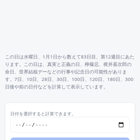
この日は水曜日、1月1日から数えて83日目、第12週目にあた
ります。この日は、真実と正義の日、檸檬忌、梶井基次郎の
命日、世界結核デーなどの行事や記念日の可能性がありま
す。7日、10日、28日、30日、100日、120日、180日、300
日後や前の日付などを計算して表示しています。
日付を選択すると計算できます。