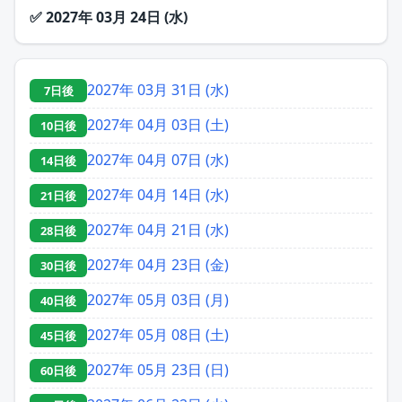
✅
2027年 03月 24日 (水)
2027年 03月 31日 (水)
7日後
2027年 04月 03日 (土)
10日後
2027年 04月 07日 (水)
14日後
2027年 04月 14日 (水)
21日後
2027年 04月 21日 (水)
28日後
2027年 04月 23日 (金)
30日後
2027年 05月 03日 (月)
40日後
2027年 05月 08日 (土)
45日後
2027年 05月 23日 (日)
60日後