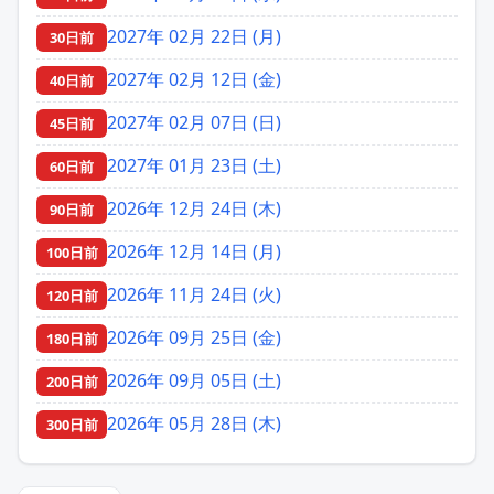
2027年 02月 22日 (月)
30日前
2027年 02月 12日 (金)
40日前
2027年 02月 07日 (日)
45日前
2027年 01月 23日 (土)
60日前
2026年 12月 24日 (木)
90日前
2026年 12月 14日 (月)
100日前
2026年 11月 24日 (火)
120日前
2026年 09月 25日 (金)
180日前
2026年 09月 05日 (土)
200日前
2026年 05月 28日 (木)
300日前