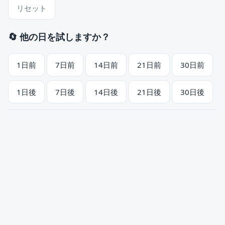
リセット
🔄 他の日を試しますか？
1日前
7日前
14日前
21日前
30日前
1日後
7日後
14日後
21日後
30日後