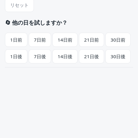
リセット
🔄 他の日を試しますか？
1日前
7日前
14日前
21日前
30日前
1日後
7日後
14日後
21日後
30日後