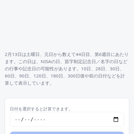
2月13日は土曜日、元日から数えて44日目、第6週目にあたり
ます。この日は、NISAの日、苗字制定記念日／名字の日など
の行事や記念日の可能性があります。10日、28日、30日、
60日、90日、120日、180日、300日後や前の日付などを計
算して表示しています。
日付を選択すると計算できます。