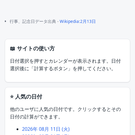
行事、記念日データ出典 -
Wikipedia:2月13日
📖 サイトの使い方
日付選択を押すとカレンダーが表示されます。日付
選択後に「計算するボタン」を押してください。
⭐ 人気の日付
他のユーザに人気の日付です。クリックするとその
日付の計算ができます。
2026年 08月 11日 (火)