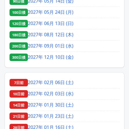
2027年 05月 14日 (金)
90日後
2027年 05月 24日 (月)
100日後
2027年 06月 13日 (日)
120日後
2027年 08月 12日 (木)
180日後
2027年 09月 01日 (水)
200日後
2027年 12月 10日 (金)
300日後
2027年 02月 06日 (土)
7日前
2027年 02月 03日 (水)
10日前
2027年 01月 30日 (土)
14日前
2027年 01月 23日 (土)
21日前
2027年 01月 16日 (土)
28日前