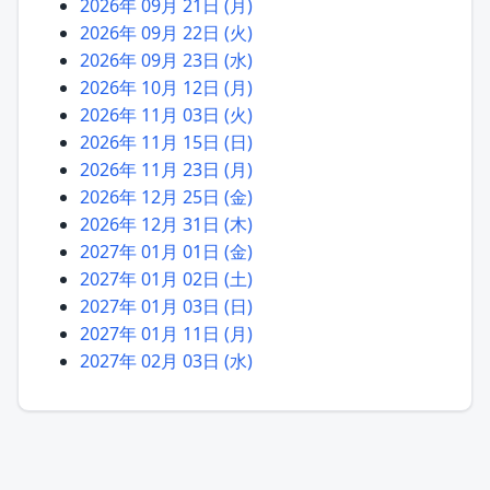
2026年 09月 21日 (月)
2026年 09月 22日 (火)
2026年 09月 23日 (水)
2026年 10月 12日 (月)
2026年 11月 03日 (火)
2026年 11月 15日 (日)
2026年 11月 23日 (月)
2026年 12月 25日 (金)
2026年 12月 31日 (木)
2027年 01月 01日 (金)
2027年 01月 02日 (土)
2027年 01月 03日 (日)
2027年 01月 11日 (月)
2027年 02月 03日 (水)