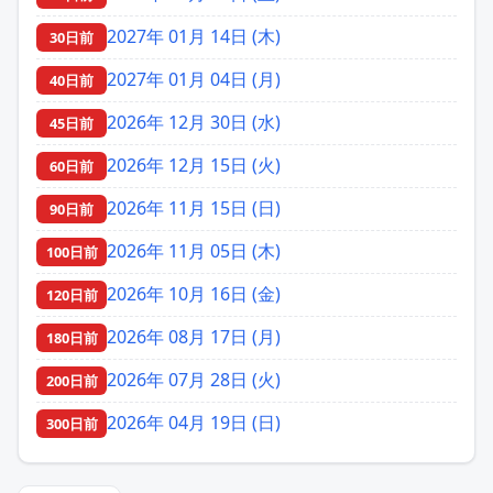
2027年 01月 14日 (木)
30日前
2027年 01月 04日 (月)
40日前
2026年 12月 30日 (水)
45日前
2026年 12月 15日 (火)
60日前
2026年 11月 15日 (日)
90日前
2026年 11月 05日 (木)
100日前
2026年 10月 16日 (金)
120日前
2026年 08月 17日 (月)
180日前
2026年 07月 28日 (火)
200日前
2026年 04月 19日 (日)
300日前