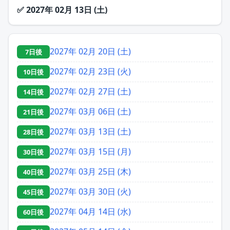
✅
2027年 02月 13日 (土)
2027年 02月 20日 (土)
7日後
2027年 02月 23日 (火)
10日後
2027年 02月 27日 (土)
14日後
2027年 03月 06日 (土)
21日後
2027年 03月 13日 (土)
28日後
2027年 03月 15日 (月)
30日後
2027年 03月 25日 (木)
40日後
2027年 03月 30日 (火)
45日後
2027年 04月 14日 (水)
60日後