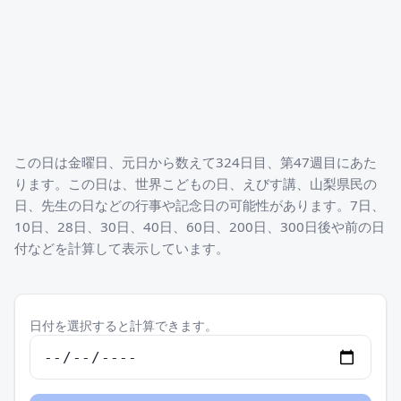
この日は金曜日、元日から数えて324日目、第47週目にあた
ります。この日は、世界こどもの日、えびす講、山梨県民の
日、先生の日などの行事や記念日の可能性があります。7日、
10日、28日、30日、40日、60日、200日、300日後や前の日
付などを計算して表示しています。
日付を選択すると計算できます。