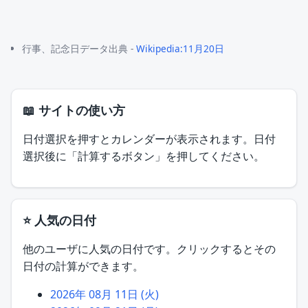
行事、記念日データ出典 -
Wikipedia:11月20日
📖 サイトの使い方
日付選択を押すとカレンダーが表示されます。日付
選択後に「計算するボタン」を押してください。
⭐ 人気の日付
他のユーザに人気の日付です。クリックするとその
日付の計算ができます。
2026年 08月 11日 (火)