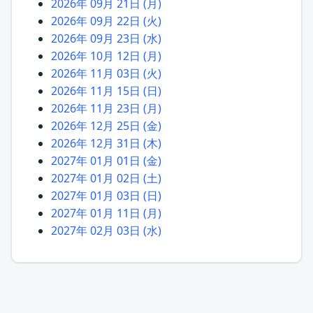
2026年 09月 21日 (月)
2026年 09月 22日 (火)
2026年 09月 23日 (水)
2026年 10月 12日 (月)
2026年 11月 03日 (火)
2026年 11月 15日 (日)
2026年 11月 23日 (月)
2026年 12月 25日 (金)
2026年 12月 31日 (木)
2027年 01月 01日 (金)
2027年 01月 02日 (土)
2027年 01月 03日 (日)
2027年 01月 11日 (月)
2027年 02月 03日 (水)