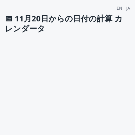
EN
JA
📅
11月20日からの日付の計算 カ
レンダータ