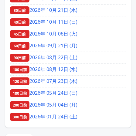
2026年 10月 21日 (水)
30日前
2026年 10月 11日 (日)
40日前
2026年 10月 06日 (火)
45日前
2026年 09月 21日 (月)
60日前
2026年 08月 22日 (土)
90日前
2026年 08月 12日 (水)
100日前
2026年 07月 23日 (木)
120日前
2026年 05月 24日 (日)
180日前
2026年 05月 04日 (月)
200日前
2026年 01月 24日 (土)
300日前