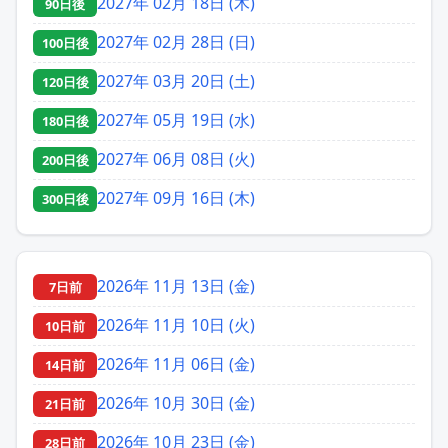
2027年 02月 18日 (木)
90日後
2027年 02月 28日 (日)
100日後
2027年 03月 20日 (土)
120日後
2027年 05月 19日 (水)
180日後
2027年 06月 08日 (火)
200日後
2027年 09月 16日 (木)
300日後
2026年 11月 13日 (金)
7日前
2026年 11月 10日 (火)
10日前
2026年 11月 06日 (金)
14日前
2026年 10月 30日 (金)
21日前
2026年 10月 23日 (金)
28日前