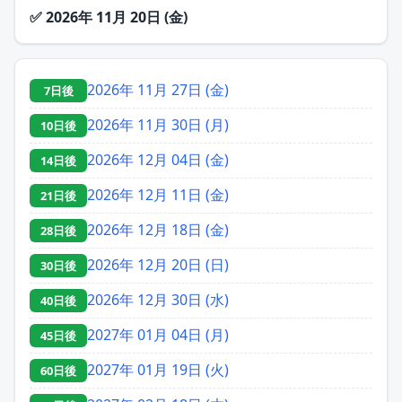
✅
2026年 11月 20日 (金)
2026年 11月 27日 (金)
7日後
2026年 11月 30日 (月)
10日後
2026年 12月 04日 (金)
14日後
2026年 12月 11日 (金)
21日後
2026年 12月 18日 (金)
28日後
2026年 12月 20日 (日)
30日後
2026年 12月 30日 (水)
40日後
2027年 01月 04日 (月)
45日後
2027年 01月 19日 (火)
60日後