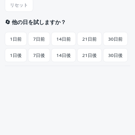
リセット
🔄 他の日を試しますか？
1日前
7日前
14日前
21日前
30日前
1日後
7日後
14日後
21日後
30日後