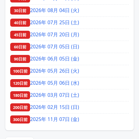
2026年 08月 04日 (火)
30日前
2026年 07月 25日 (土)
40日前
2026年 07月 20日 (月)
45日前
2026年 07月 05日 (日)
60日前
2026年 06月 05日 (金)
90日前
2026年 05月 26日 (火)
100日前
2026年 05月 06日 (水)
120日前
2026年 03月 07日 (土)
180日前
2026年 02月 15日 (日)
200日前
2025年 11月 07日 (金)
300日前