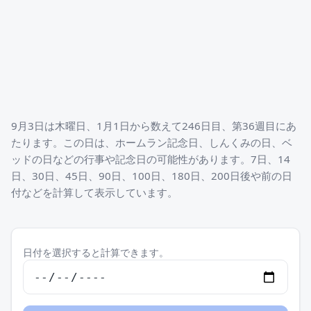
9月3日は木曜日、1月1日から数えて246日目、第36週目にあ
たります。この日は、ホームラン記念日、しんくみの日、ベ
ッドの日などの行事や記念日の可能性があります。7日、14
日、30日、45日、90日、100日、180日、200日後や前の日
付などを計算して表示しています。
日付を選択すると計算できます。