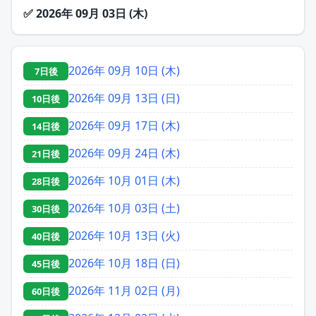
✅
2026年 09月 03日 (木)
2026年 09月 10日 (木)
7日後
2026年 09月 13日 (日)
10日後
2026年 09月 17日 (木)
14日後
2026年 09月 24日 (木)
21日後
2026年 10月 01日 (木)
28日後
2026年 10月 03日 (土)
30日後
2026年 10月 13日 (火)
40日後
2026年 10月 18日 (日)
45日後
2026年 11月 02日 (月)
60日後