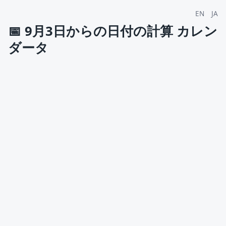
EN
JA
📅
9月3日からの日付の計算 カレン
ダータ