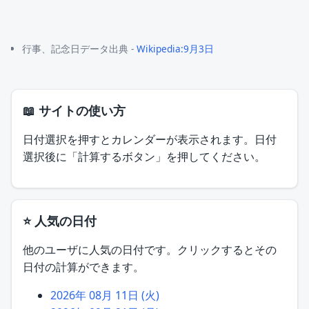
行事、記念日データ出典 -
Wikipedia:9月3日
📖 サイトの使い方
日付選択を押すとカレンダーが表示されます。日付
選択後に「計算するボタン」を押してください。
⭐ 人気の日付
他のユーザに人気の日付です。クリックするとその
日付の計算ができます。
2026年 08月 11日 (火)