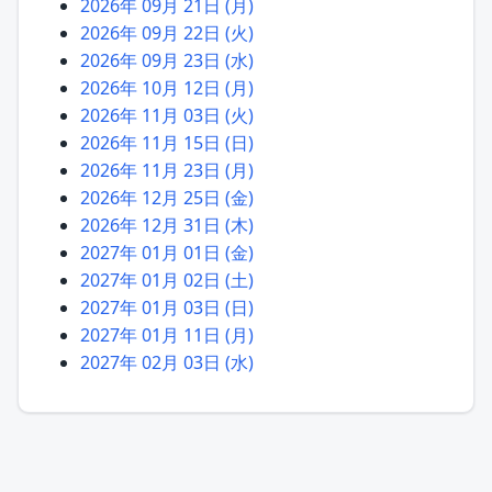
2026年 09月 21日 (月)
2026年 09月 22日 (火)
2026年 09月 23日 (水)
2026年 10月 12日 (月)
2026年 11月 03日 (火)
2026年 11月 15日 (日)
2026年 11月 23日 (月)
2026年 12月 25日 (金)
2026年 12月 31日 (木)
2027年 01月 01日 (金)
2027年 01月 02日 (土)
2027年 01月 03日 (日)
2027年 01月 11日 (月)
2027年 02月 03日 (水)