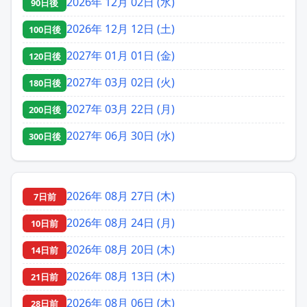
2026年 12月 02日 (水)
90日後
2026年 12月 12日 (土)
100日後
2027年 01月 01日 (金)
120日後
2027年 03月 02日 (火)
180日後
2027年 03月 22日 (月)
200日後
2027年 06月 30日 (水)
300日後
2026年 08月 27日 (木)
7日前
2026年 08月 24日 (月)
10日前
2026年 08月 20日 (木)
14日前
2026年 08月 13日 (木)
21日前
2026年 08月 06日 (木)
28日前