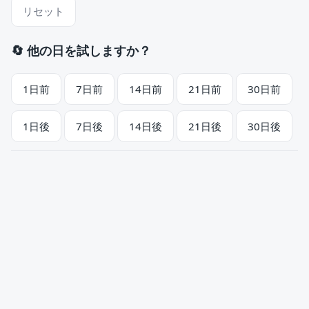
リセット
🔄 他の日を試しますか？
1日前
7日前
14日前
21日前
30日前
1日後
7日後
14日後
21日後
30日後