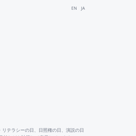
EN
JA
ア・リテラシーの日、日照権の日、演説の日