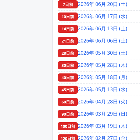
2026年 06月 20日 (土)
7日前
2026年 06月 17日 (水)
10日前
2026年 06月 13日 (土)
14日前
2026年 06月 06日 (土)
21日前
2026年 05月 30日 (土)
28日前
2026年 05月 28日 (木)
30日前
2026年 05月 18日 (月)
40日前
2026年 05月 13日 (水)
45日前
2026年 04月 28日 (火)
60日前
2026年 03月 29日 (日)
90日前
2026年 03月 19日 (木)
100日前
2026年 02月 27日 (金)
120日前