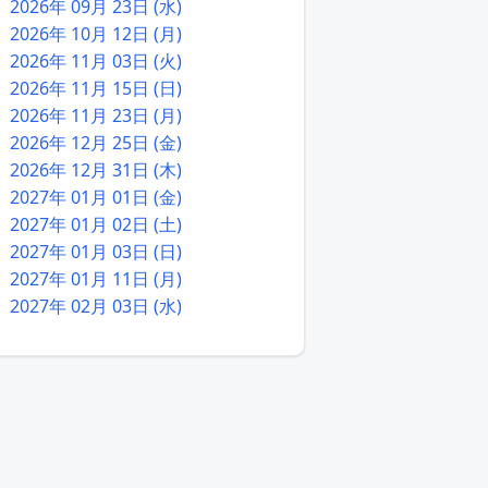
2026年 09月 23日 (水)
2026年 10月 12日 (月)
2026年 11月 03日 (火)
2026年 11月 15日 (日)
2026年 11月 23日 (月)
2026年 12月 25日 (金)
2026年 12月 31日 (木)
2027年 01月 01日 (金)
2027年 01月 02日 (土)
2027年 01月 03日 (日)
2027年 01月 11日 (月)
2027年 02月 03日 (水)