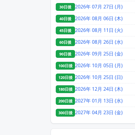
2026年 07月 27日 (月)
30日後
2026年 08月 06日 (木)
40日後
2026年 08月 11日 (火)
45日後
2026年 08月 26日 (水)
60日後
2026年 09月 25日 (金)
90日後
2026年 10月 05日 (月)
100日後
2026年 10月 25日 (日)
120日後
2026年 12月 24日 (木)
180日後
2027年 01月 13日 (水)
200日後
2027年 04月 23日 (金)
300日後