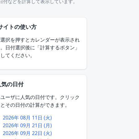
前の日付などを計算して表示しています。
 サイトの使い方
付選択を押すとカレンダーが表示され
す。日付選択後に「計算するボタン」
押してください。
人気の日付
のユーザに人気の日付です。クリック
るとその日付の計算ができます。
2026年 08月 11日 (火)
2026年 09月 21日 (月)
2026年 09月 22日 (火)