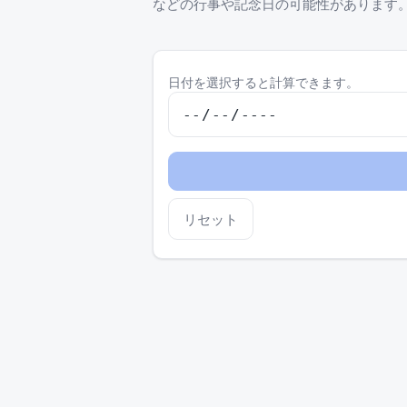
などの行事や記念日の可能性があります。7
日付を選択すると計算できます。
リセット