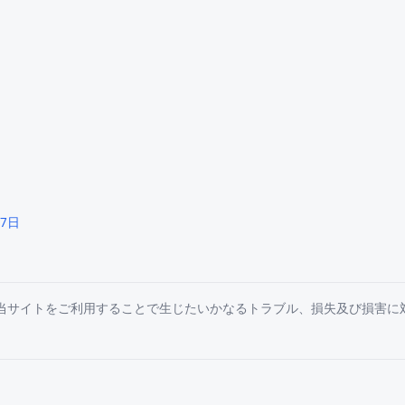
27日
は当サイトをご利用することで生じたいかなるトラブル、損失及び損害に