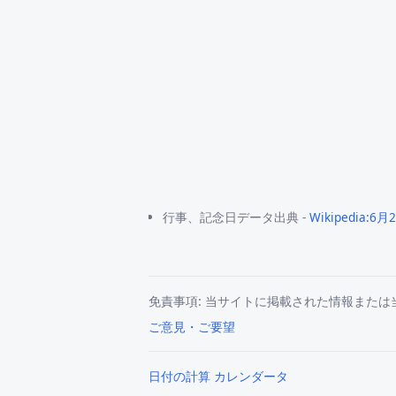
行事、記念日データ出典 -
Wikipedia:6月
免責事項: 当サイトに掲載された情報また
ご意見・ご要望
日付の計算 カレンダータ