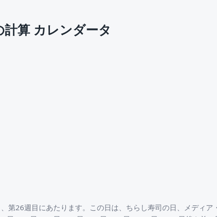
の計算 カレンダータ
目、第26週目にあたります。この日は、ちらし寿司の日、メディ