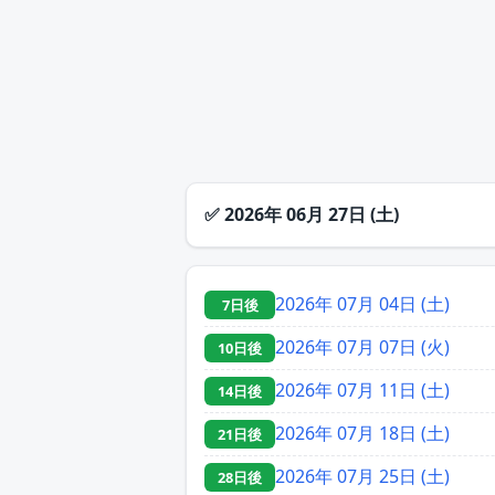
✅
2026年 06月 27日 (土)
2026年 07月 04日 (土)
7日後
2026年 07月 07日 (火)
10日後
2026年 07月 11日 (土)
14日後
2026年 07月 18日 (土)
21日後
2026年 07月 25日 (土)
28日後