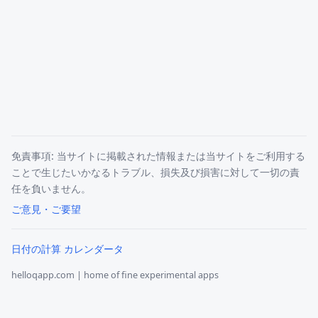
免責事項: 当サイトに掲載された情報または当サイトをご利用する
ことで生じたいかなるトラブル、損失及び損害に対して一切の責
任を負いません。
ご意見・ご要望
日付の計算 カレンダータ
helloqapp.com | home of fine experimental apps