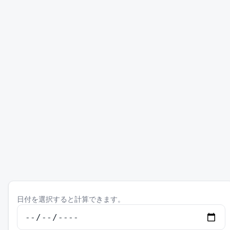
日付を選択すると計算できます。