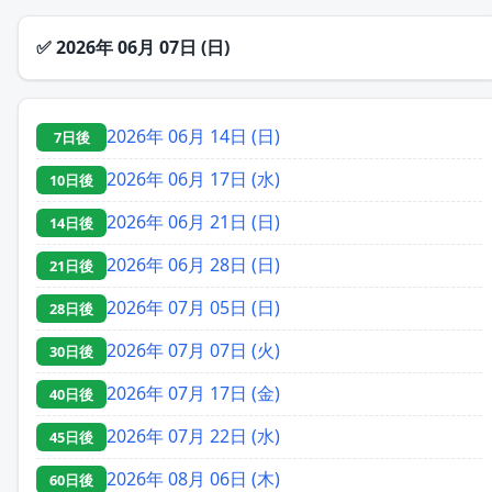
✅
2026年 06月 07日 (日)
2026年 06月 14日 (日)
7日後
2026年 06月 17日 (水)
10日後
2026年 06月 21日 (日)
14日後
2026年 06月 28日 (日)
21日後
2026年 07月 05日 (日)
28日後
2026年 07月 07日 (火)
30日後
2026年 07月 17日 (金)
40日後
2026年 07月 22日 (水)
45日後
2026年 08月 06日 (木)
60日後