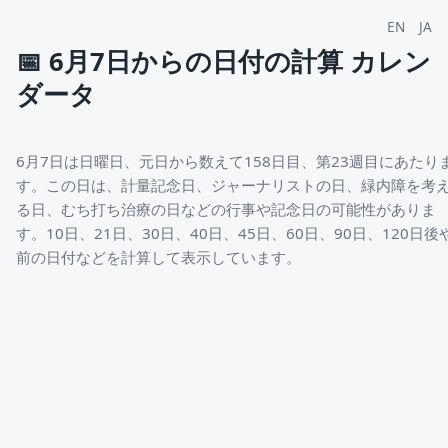
EN
JA
📅
6月7日からの日付の計算 カレン
ダータ
6月7日は日曜日、元日から数えて158日目、第23週目にあたり
す。この日は、計量記念日、ジャーナリストの日、緑内障を考
る日、むち打ち治療の日などの行事や記念日の可能性がありま
す。10日、21日、30日、40日、45日、60日、90日、120日後
前の日付などを計算して表示しています。