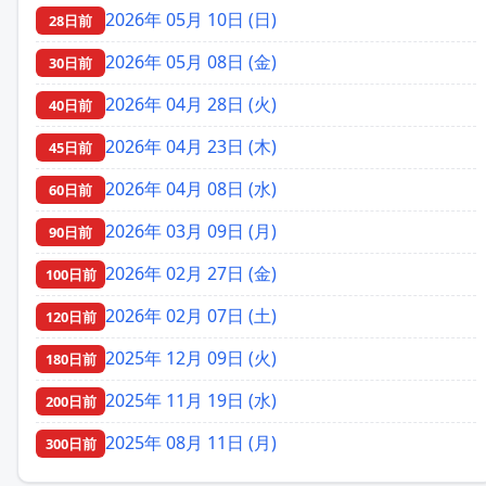
2026年 05月 10日 (日)
28日前
2026年 05月 08日 (金)
30日前
2026年 04月 28日 (火)
40日前
2026年 04月 23日 (木)
45日前
2026年 04月 08日 (水)
60日前
2026年 03月 09日 (月)
90日前
2026年 02月 27日 (金)
100日前
2026年 02月 07日 (土)
120日前
2025年 12月 09日 (火)
180日前
2025年 11月 19日 (水)
200日前
2025年 08月 11日 (月)
300日前