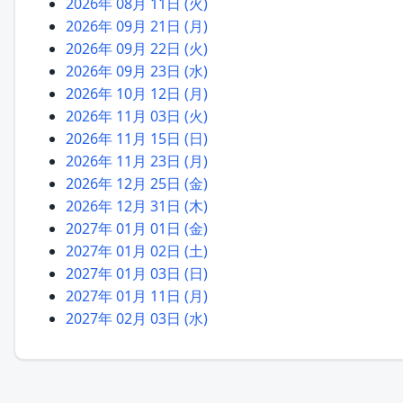
2026年 08月 11日 (火)
2026年 09月 21日 (月)
2026年 09月 22日 (火)
2026年 09月 23日 (水)
2026年 10月 12日 (月)
2026年 11月 03日 (火)
2026年 11月 15日 (日)
2026年 11月 23日 (月)
2026年 12月 25日 (金)
2026年 12月 31日 (木)
2027年 01月 01日 (金)
2027年 01月 02日 (土)
2027年 01月 03日 (日)
2027年 01月 11日 (月)
2027年 02月 03日 (水)