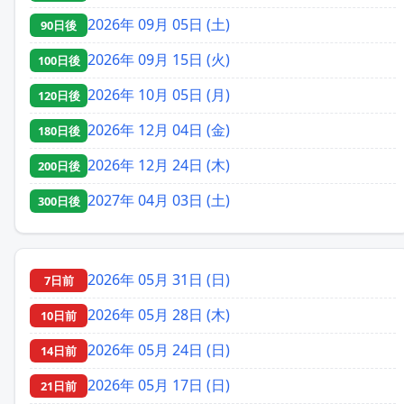
2026年 09月 05日 (土)
90日後
2026年 09月 15日 (火)
100日後
2026年 10月 05日 (月)
120日後
2026年 12月 04日 (金)
180日後
2026年 12月 24日 (木)
200日後
2027年 04月 03日 (土)
300日後
2026年 05月 31日 (日)
7日前
2026年 05月 28日 (木)
10日前
2026年 05月 24日 (日)
14日前
2026年 05月 17日 (日)
21日前