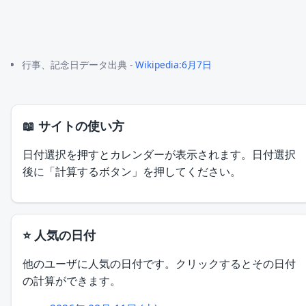
行事、記念日データ出典 -
Wikipedia:6月7日
📖 サイトの使い方
日付選択を押すとカレンダーが表示されます。日付選択
後に「計算するボタン」を押してください。
⭐ 人気の日付
他のユーザに人気の日付です。クリックするとその日付
の計算ができます。