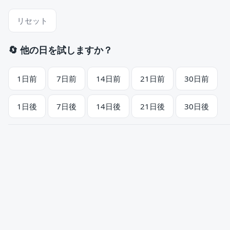
リセット
🔄 他の日を試しますか？
1日前
7日前
14日前
21日前
30日前
1日後
7日後
14日後
21日後
30日後