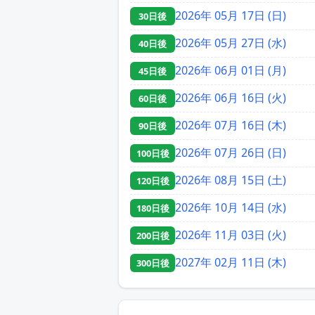
2026年 05月 17日 (日)
30日後
2026年 05月 27日 (水)
40日後
2026年 06月 01日 (月)
45日後
2026年 06月 16日 (火)
60日後
2026年 07月 16日 (木)
90日後
2026年 07月 26日 (日)
100日後
2026年 08月 15日 (土)
120日後
2026年 10月 14日 (水)
180日後
2026年 11月 03日 (火)
200日後
2027年 02月 11日 (木)
300日後