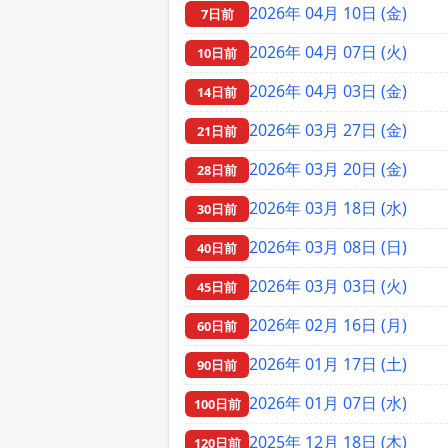
2026年 04月 10日 (金)
7日前
2026年 04月 07日 (火)
10日前
2026年 04月 03日 (金)
14日前
2026年 03月 27日 (金)
21日前
2026年 03月 20日 (金)
28日前
2026年 03月 18日 (水)
30日前
2026年 03月 08日 (日)
40日前
2026年 03月 03日 (火)
45日前
2026年 02月 16日 (月)
60日前
2026年 01月 17日 (土)
90日前
2026年 01月 07日 (水)
100日前
2025年 12月 18日 (木)
120日前