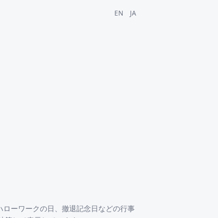
EN
JA
、ハローワークの日、撤退記念日などの行事