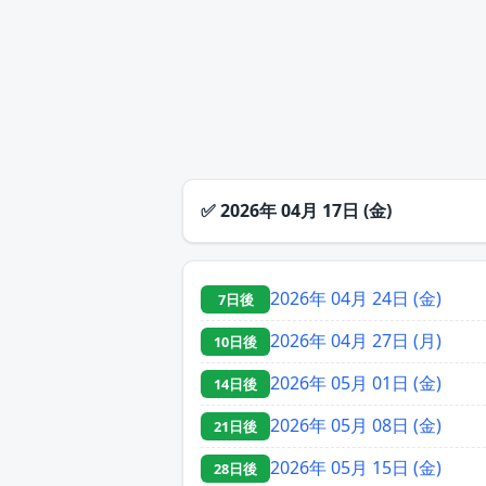
✅
2026年 04月 17日 (金)
2026年 04月 24日 (金)
7日後
2026年 04月 27日 (月)
10日後
2026年 05月 01日 (金)
14日後
2026年 05月 08日 (金)
21日後
2026年 05月 15日 (金)
28日後