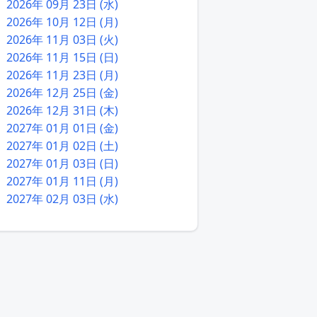
2026年 09月 23日 (水)
2026年 10月 12日 (月)
2026年 11月 03日 (火)
2026年 11月 15日 (日)
2026年 11月 23日 (月)
2026年 12月 25日 (金)
2026年 12月 31日 (木)
2027年 01月 01日 (金)
2027年 01月 02日 (土)
2027年 01月 03日 (日)
2027年 01月 11日 (月)
2027年 02月 03日 (水)