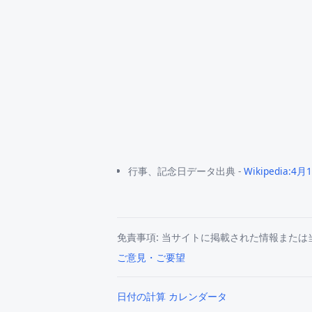
行事、記念日データ出典 -
Wikipedia:4月
免責事項: 当サイトに掲載された情報また
ご意見・ご要望
日付の計算 カレンダータ