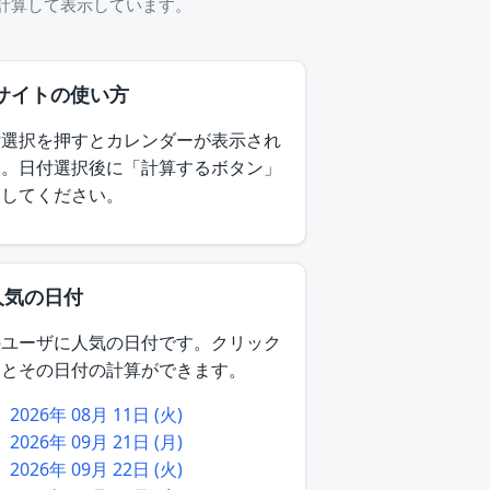
を計算して表示しています。
 サイトの使い方
付選択を押すとカレンダーが表示され
す。日付選択後に「計算するボタン」
押してください。
人気の日付
のユーザに人気の日付です。クリック
るとその日付の計算ができます。
2026年 08月 11日 (火)
2026年 09月 21日 (月)
2026年 09月 22日 (火)