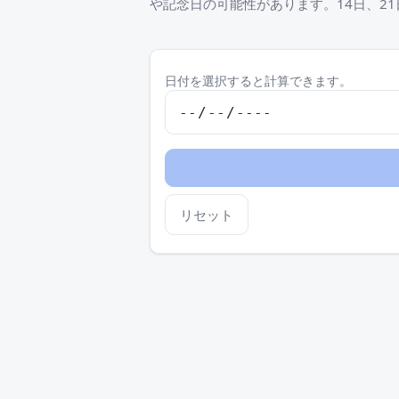
や記念日の可能性があります。14日、21
日付を選択すると計算できます。
リセット