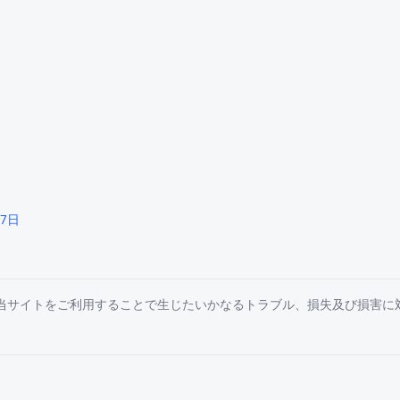
17日
は当サイトをご利用することで生じたいかなるトラブル、損失及び損害に