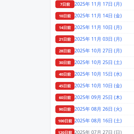
2025年 11月 17日 (月)
7日前
2025年 11月 14日 (金)
10日前
2025年 11月 10日 (月)
14日前
2025年 11月 03日 (月)
21日前
2025年 10月 27日 (月)
28日前
2025年 10月 25日 (土)
30日前
2025年 10月 15日 (水)
40日前
2025年 10月 10日 (金)
45日前
2025年 09月 25日 (木)
60日前
2025年 08月 26日 (火)
90日前
2025年 08月 16日 (土)
100日前
2025年 07月 27日 (日)
120日前