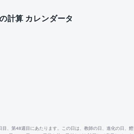
付の計算 カレンダータ
28日目、第48週目にあたります。この日は、教師の日、進化の日、