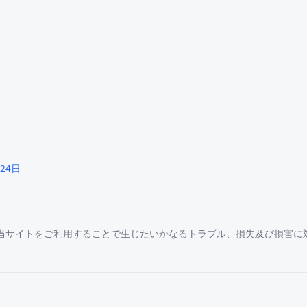
月24日
は当サイトをご利用することで生じたいかなるトラブル、損失及び損害に