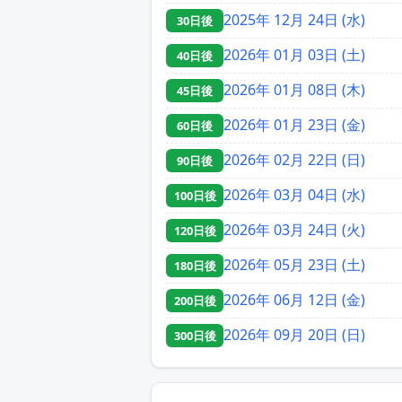
2025年 12月 24日 (水)
30日後
2026年 01月 03日 (土)
40日後
2026年 01月 08日 (木)
45日後
2026年 01月 23日 (金)
60日後
2026年 02月 22日 (日)
90日後
2026年 03月 04日 (水)
100日後
2026年 03月 24日 (火)
120日後
2026年 05月 23日 (土)
180日後
2026年 06月 12日 (金)
200日後
2026年 09月 20日 (日)
300日後