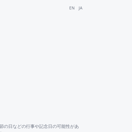
EN
JA
鰹節の日などの行事や記念日の可能性があ