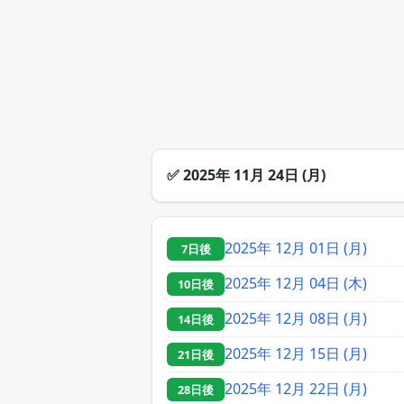
✅
2025年 11月 24日 (月)
2025年 12月 01日 (月)
7日後
2025年 12月 04日 (木)
10日後
2025年 12月 08日 (月)
14日後
2025年 12月 15日 (月)
21日後
2025年 12月 22日 (月)
28日後