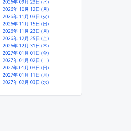
2026年 09月 23日 (水)
2026年 10月 12日 (月)
2026年 11月 03日 (火)
2026年 11月 15日 (日)
2026年 11月 23日 (月)
2026年 12月 25日 (金)
2026年 12月 31日 (木)
2027年 01月 01日 (金)
2027年 01月 02日 (土)
2027年 01月 03日 (日)
2027年 01月 11日 (月)
2027年 02月 03日 (水)