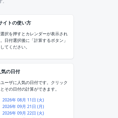
す。
 サイトの使い方
付選択を押すとカレンダーが表示され
す。日付選択後に「計算するボタン」
押してください。
人気の日付
のユーザに人気の日付です。クリック
るとその日付の計算ができます。
2026年 08月 11日 (火)
2026年 09月 21日 (月)
2026年 09月 22日 (火)