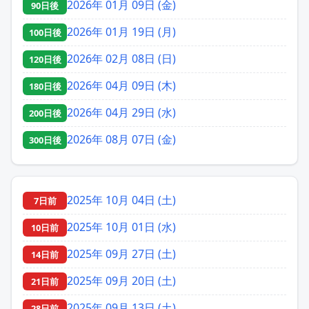
2026年 01月 09日 (金)
90日後
2026年 01月 19日 (月)
100日後
2026年 02月 08日 (日)
120日後
2026年 04月 09日 (木)
180日後
2026年 04月 29日 (水)
200日後
2026年 08月 07日 (金)
300日後
2025年 10月 04日 (土)
7日前
2025年 10月 01日 (水)
10日前
2025年 09月 27日 (土)
14日前
2025年 09月 20日 (土)
21日前
2025年 09月 13日 (土)
28日前