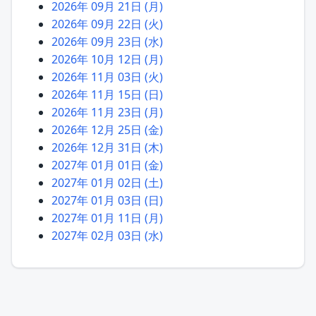
2026年 09月 21日 (月)
2026年 09月 22日 (火)
2026年 09月 23日 (水)
2026年 10月 12日 (月)
2026年 11月 03日 (火)
2026年 11月 15日 (日)
2026年 11月 23日 (月)
2026年 12月 25日 (金)
2026年 12月 31日 (木)
2027年 01月 01日 (金)
2027年 01月 02日 (土)
2027年 01月 03日 (日)
2027年 01月 11日 (月)
2027年 02月 03日 (水)