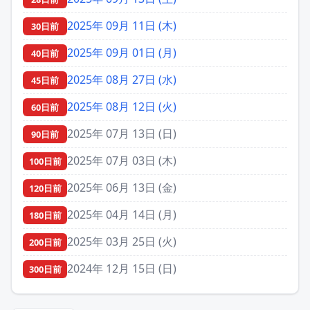
2025年 09月 11日 (木)
30日前
2025年 09月 01日 (月)
40日前
2025年 08月 27日 (水)
45日前
2025年 08月 12日 (火)
60日前
2025年 07月 13日 (日)
90日前
2025年 07月 03日 (木)
100日前
2025年 06月 13日 (金)
120日前
2025年 04月 14日 (月)
180日前
2025年 03月 25日 (火)
200日前
2024年 12月 15日 (日)
300日前