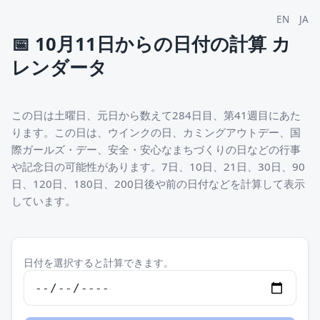
EN
JA
📅
10月11日からの日付の計算 カ
レンダータ
この日は土曜日、元日から数えて284日目、第41週目にあた
ります。この日は、ウインクの日、カミングアウトデー、国
際ガールズ・デー、安全・安心なまちづくりの日などの行事
や記念日の可能性があります。7日、10日、21日、30日、90
日、120日、180日、200日後や前の日付などを計算して表示
しています。
日付を選択すると計算できます。