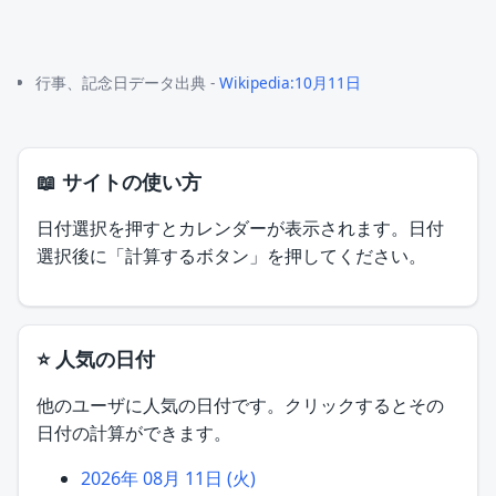
行事、記念日データ出典 -
Wikipedia:10月11日
📖 サイトの使い方
日付選択を押すとカレンダーが表示されます。日付
選択後に「計算するボタン」を押してください。
⭐ 人気の日付
他のユーザに人気の日付です。クリックするとその
日付の計算ができます。
2026年 08月 11日 (火)