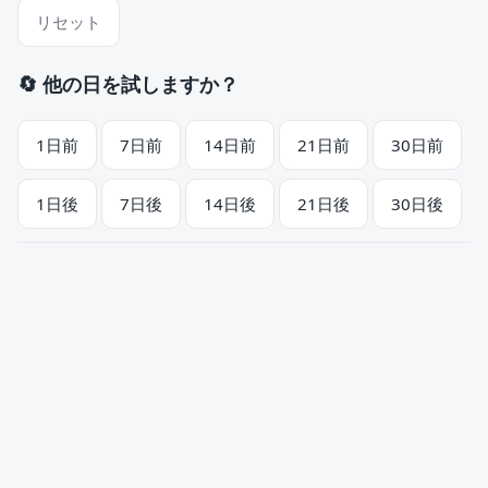
リセット
🔄 他の日を試しますか？
1日前
7日前
14日前
21日前
30日前
1日後
7日後
14日後
21日後
30日後