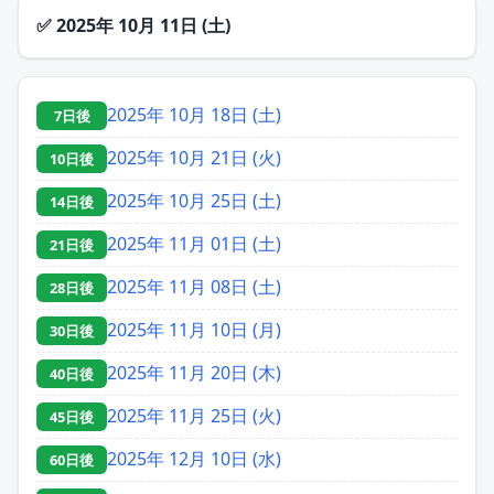
✅
2025年 10月 11日 (土)
2025年 10月 18日 (土)
7日後
2025年 10月 21日 (火)
10日後
2025年 10月 25日 (土)
14日後
2025年 11月 01日 (土)
21日後
2025年 11月 08日 (土)
28日後
2025年 11月 10日 (月)
30日後
2025年 11月 20日 (木)
40日後
2025年 11月 25日 (火)
45日後
2025年 12月 10日 (水)
60日後