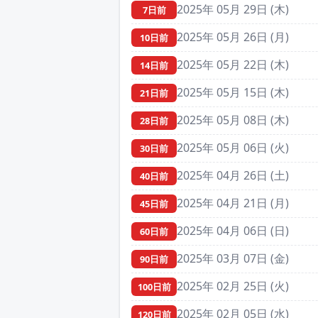
2025年 05月 29日 (木)
7日前
2025年 05月 26日 (月)
10日前
2025年 05月 22日 (木)
14日前
2025年 05月 15日 (木)
21日前
2025年 05月 08日 (木)
28日前
2025年 05月 06日 (火)
30日前
2025年 04月 26日 (土)
40日前
2025年 04月 21日 (月)
45日前
2025年 04月 06日 (日)
60日前
2025年 03月 07日 (金)
90日前
2025年 02月 25日 (火)
100日前
2025年 02月 05日 (水)
120日前