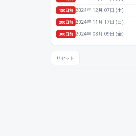
2024年 12月 07日 (土)
180日前
2024年 11月 17日 (日)
200日前
2024年 08月 09日 (金)
300日前
リセット