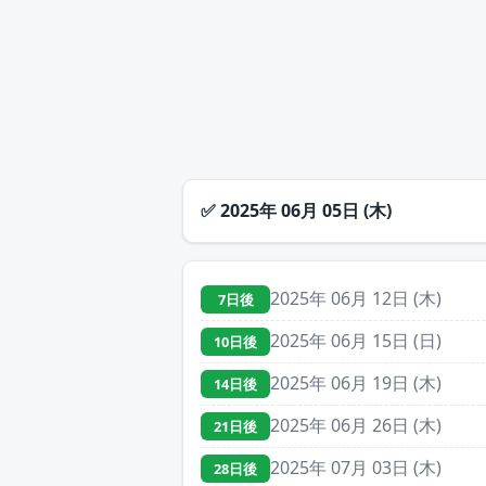
✅
2025年 06月 05日 (木)
2025年 06月 12日 (木)
7日後
2025年 06月 15日 (日)
10日後
2025年 06月 19日 (木)
14日後
2025年 06月 26日 (木)
21日後
2025年 07月 03日 (木)
28日後