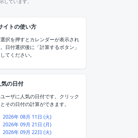
表示しています。
 サイトの使い方
付選択を押すとカレンダーが表示され
す。日付選択後に「計算するボタン」
押してください。
人気の日付
のユーザに人気の日付です。クリック
るとその日付の計算ができます。
2026年 08月 11日 (火)
2026年 09月 21日 (月)
2026年 09月 22日 (火)