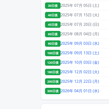
2025年 07月 05日 (土)
30日後
2025年 07月 15日 (火)
40日後
2025年 07月 20日 (日)
45日後
2025年 08月 04日 (月)
60日後
2025年 09月 03日 (水)
90日後
2025年 09月 13日 (土)
100日後
2025年 10月 03日 (金)
120日後
2025年 12月 02日 (火)
180日後
2025年 12月 22日 (月)
200日後
2026年 04月 01日 (水)
300日後