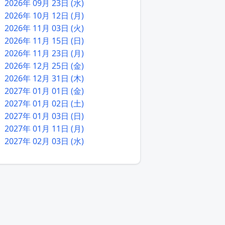
2026年 09月 23日 (水)
2026年 10月 12日 (月)
2026年 11月 03日 (火)
2026年 11月 15日 (日)
2026年 11月 23日 (月)
2026年 12月 25日 (金)
2026年 12月 31日 (木)
2027年 01月 01日 (金)
2027年 01月 02日 (土)
2027年 01月 03日 (日)
2027年 01月 11日 (月)
2027年 02月 03日 (水)