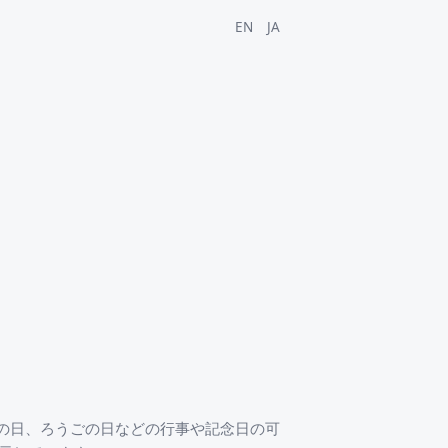
EN
JA
語の日、ろうごの日などの行事や記念日の可