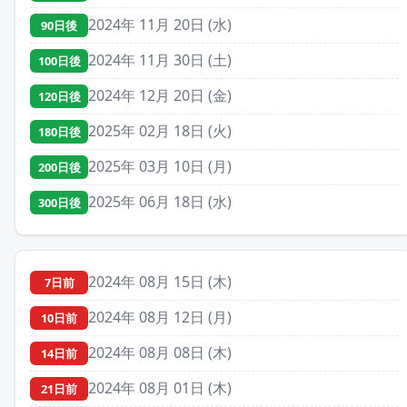
2024年 11月 20日 (水)
90日後
2024年 11月 30日 (土)
100日後
2024年 12月 20日 (金)
120日後
2025年 02月 18日 (火)
180日後
2025年 03月 10日 (月)
200日後
2025年 06月 18日 (水)
300日後
2024年 08月 15日 (木)
7日前
2024年 08月 12日 (月)
10日前
2024年 08月 08日 (木)
14日前
2024年 08月 01日 (木)
21日前