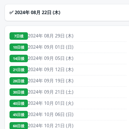
✅
2024年 08月 22日 (木)
2024年 08月 29日 (木)
7日後
2024年 09月 01日 (日)
10日後
2024年 09月 05日 (木)
14日後
2024年 09月 12日 (木)
21日後
2024年 09月 19日 (木)
28日後
2024年 09月 21日 (土)
30日後
2024年 10月 01日 (火)
40日後
2024年 10月 06日 (日)
45日後
2024年 10月 21日 (月)
60日後