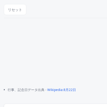
リセット
行事、記念日データ出典 -
Wikipedia:8月22日