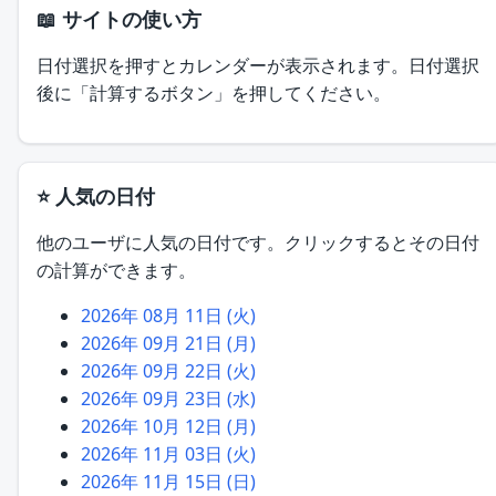
📖 サイトの使い方
日付選択を押すとカレンダーが表示されます。日付選択
後に「計算するボタン」を押してください。
⭐ 人気の日付
他のユーザに人気の日付です。クリックするとその日付
の計算ができます。
2026年 08月 11日 (火)
2026年 09月 21日 (月)
2026年 09月 22日 (火)
2026年 09月 23日 (水)
2026年 10月 12日 (月)
2026年 11月 03日 (火)
2026年 11月 15日 (日)