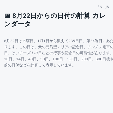
EN
JA
📅
8月22日からの日付の計算 カレ
ンダータ
8月22日は木曜日、1月1日から数えて235日目、第34週目にあ
ります。この日は、天の元后聖マリアの記念日、チンチン電車
日、はいチーズ！の日などの行事や記念日の可能性があります
10日、14日、40日、90日、100日、120日、200日、300日後
前の日付などを計算して表示しています。