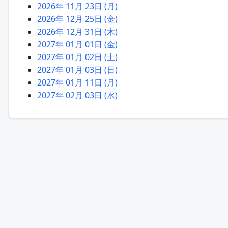
2026年 11月 23日 (月)
2026年 12月 25日 (金)
2026年 12月 31日 (木)
2027年 01月 01日 (金)
2027年 01月 02日 (土)
2027年 01月 03日 (日)
2027年 01月 11日 (月)
2027年 02月 03日 (水)