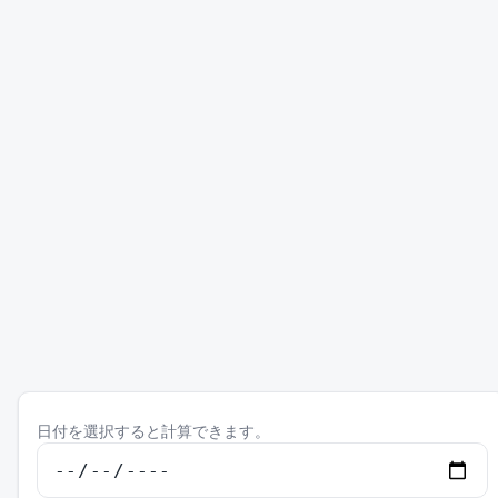
日付を選択すると計算できます。