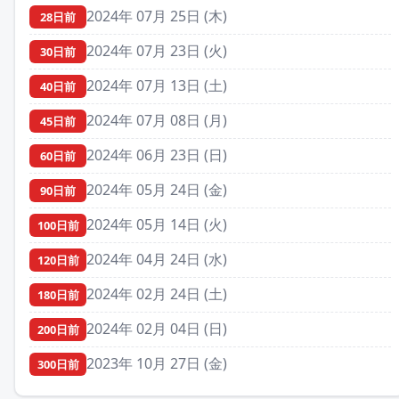
2024年 07月 25日 (木)
28日前
2024年 07月 23日 (火)
30日前
2024年 07月 13日 (土)
40日前
2024年 07月 08日 (月)
45日前
2024年 06月 23日 (日)
60日前
2024年 05月 24日 (金)
90日前
2024年 05月 14日 (火)
100日前
2024年 04月 24日 (水)
120日前
2024年 02月 24日 (土)
180日前
2024年 02月 04日 (日)
200日前
2023年 10月 27日 (金)
300日前